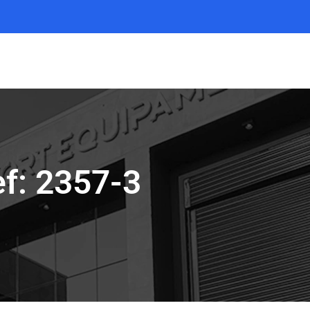
: 2357-3