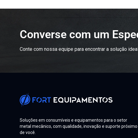
Converse com um Espec
Conte com nossa equipe para encontrar a solução ideal
Soluções em consumíveis e equipamentos para o setor
metal mecânico, com qualidade, inovação e suporte próximo
de você.