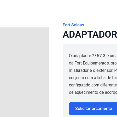
Fort Soldas
ADAPTADOR 
O adaptador 2357-3 é uma
da Fort Equipamentos, pro
misturador e o extensor. P
conjunto com a linha de b
configurado com diferent
de aquecimento de acordo
Solicitar orçamento