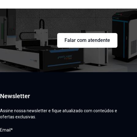
Falar com atendente
Newsletter
Assine nossa newsletter e fique atualizado com conteúdos e
ofertas exclusivas.
Email*