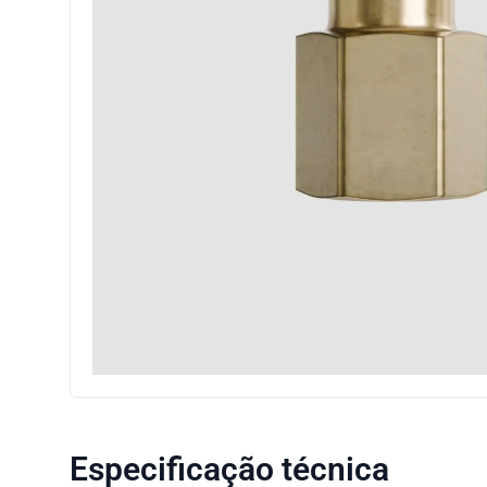
Especificação técnica