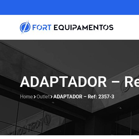
ADAPTADOR – Ref
Home
Outlet
ADAPTADOR – Ref: 2357-3