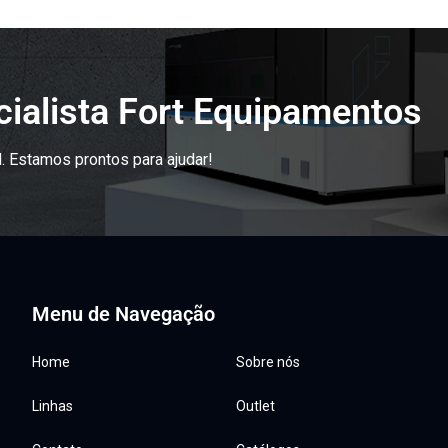
ialista Fort Equipamentos
. Estamos prontos para ajudar!
Menu de Navegação
Home
Sobre nós
Linhas
Outlet