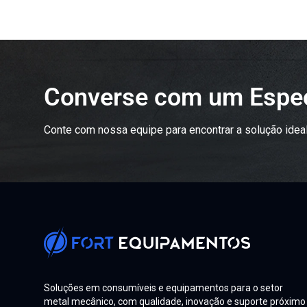
Converse com um Espec
Conte com nossa equipe para encontrar a solução ideal
Soluções em consumíveis e equipamentos para o setor
metal mecânico, com qualidade, inovação e suporte próximo