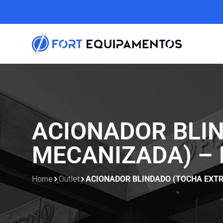
ACIONADOR BLI
MECANIZADA) – R
Home
Outlet
ACIONADOR BLINDADO (TOCHA EXTRE