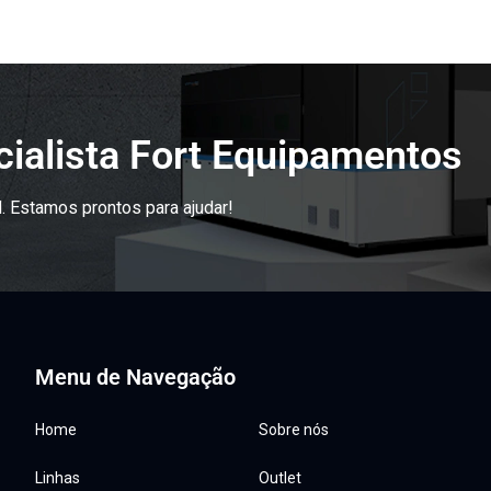
ialista Fort Equipamentos
. Estamos prontos para ajudar!
Menu de Navegação
Home
Sobre nós
Linhas
Outlet