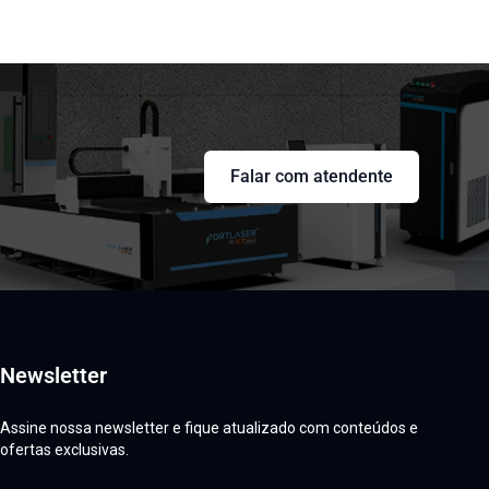
Falar com atendente
Newsletter
Assine nossa newsletter e fique atualizado com conteúdos e
ofertas exclusivas.