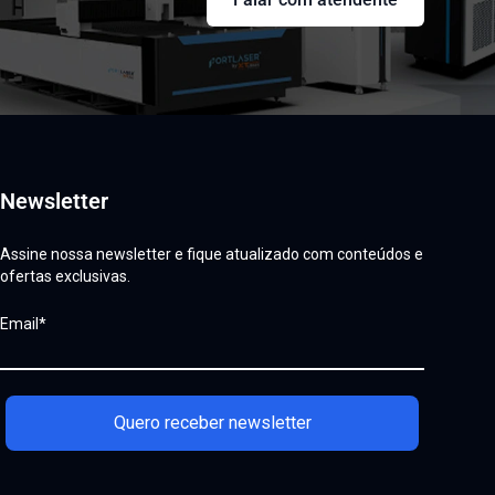
Newsletter
Assine nossa newsletter e fique atualizado com conteúdos e
ofertas exclusivas.
Email*
Quero receber newsletter