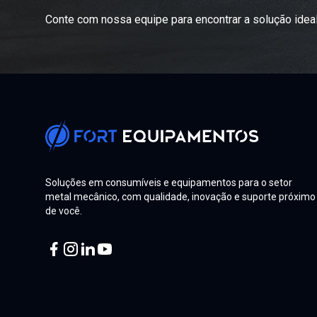
Conte com nossa equipe para encontrar a solução ideal
Soluções em consumíveis e equipamentos para o setor
metal mecânico, com qualidade, inovação e suporte próximo
de você.
Facebook
Instagram
Linkedin
Youtube