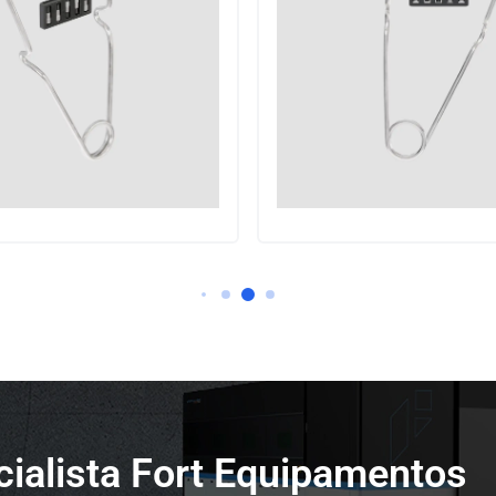
ialista Fort Equipamentos