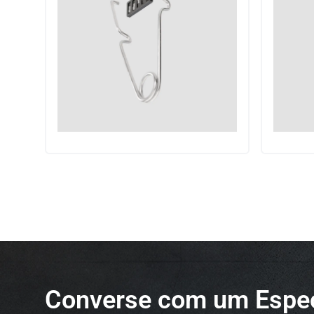
Converse com um Espec