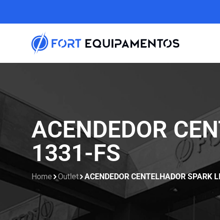
ACENDEDOR CENT
1331-FS
Home
Outlet
ACENDEDOR CENTELHADOR SPARK LIG