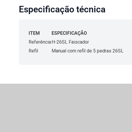
Especificação técnica
ITEM
ESPECIFICAÇÃO
Referência
H-26SL Faiscador
Refil
Manual com refil de 5 pedras 26SL