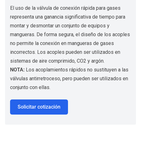
El uso de la válvula de conexión rápida para gases
representa una ganancia significativa de tiempo para
montar y desmontar un conjunto de equipos y
mangueras. De forma segura, el diseño de los acoples
no permite la conexión en mangueras de gases
incorrectos. Los acoples pueden ser utilizados en
sistemas de aire comprimido, CO2 y argón.
NOTA:
Los acoplamientos rápidos no sustituyen a las
válvulas antirretroceso, pero pueden ser utilizados en
conjunto con ellas.
Solicitar cotización