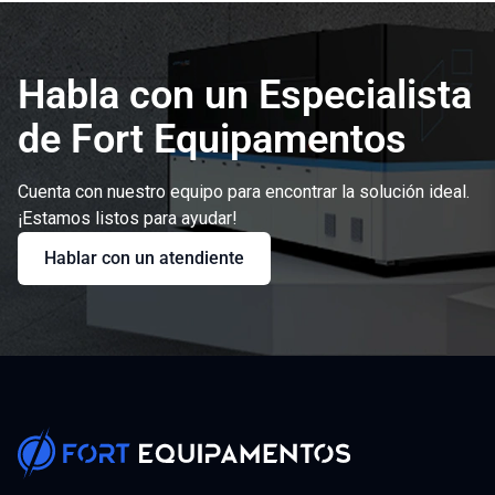
Habla con un Especialista
de Fort Equipamentos
Cuenta con nuestro equipo para encontrar la solución ideal.
¡Estamos listos para ayudar!
Hablar con un atendiente