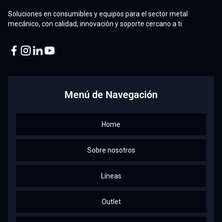
Soluciones en consumibles y equipos para el sector metal
mecánico, con calidad, innovación y soporte cercano a ti.
Facebook
Instagram
Linkedin
Youtube
Menú de Navegación
Home
Sobre nosotros
Líneas
Outlet