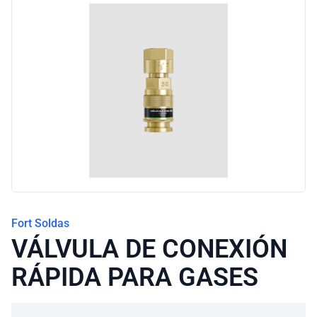
Blog
Fort Soldas
VÁLVULA DE CONEXIÓN
RÁPIDA PARA GASES