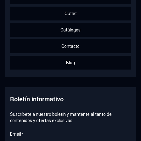
Outlet
Catálogos
Contacto
Blog
Boletín informativo
Suscríbete a nuestro boletín y mantente al tanto de
contenidos y ofertas exclusivas.
Email*