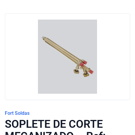
Fort Soldas
SOPLETE DE CORTE