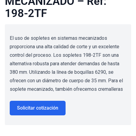
MECANIZADO – Ref:
198-2TF
El uso de sopletes en sistemas mecanizados
proporciona una alta calidad de corte y un excelente
control del proceso. Los sopletes 198-2TF son una
alternativa robusta para atender demandas de hasta
380 mm. Utilizando la línea de boquillas 6290, se
ofrecen con un diámetro de cuerpo de 35 mm. Para el
soplete mecanizado, también ofrecemos cremalleras
Solicitar cotización