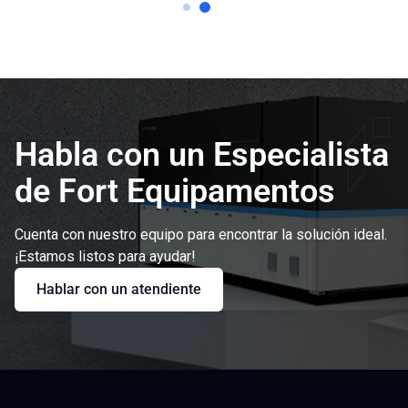
Habla con un Especialista
de Fort Equipamentos
Cuenta con nuestro equipo para encontrar la solución ideal.
¡Estamos listos para ayudar!
Hablar con un atendiente