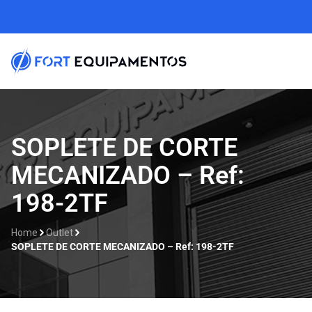
SOPLETE DE CORTE
MECANIZADO – Ref:
198-2TF
Home
Outlet
SOPLETE DE CORTE MECANIZADO – Ref: 198-2TF