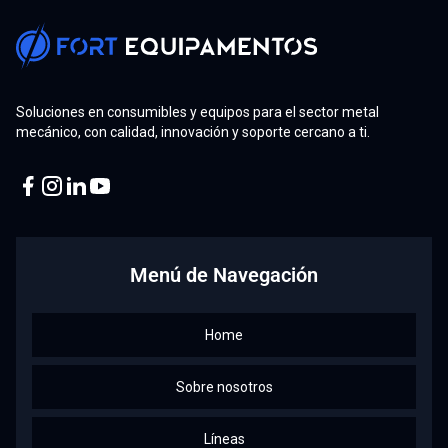
Soluciones en consumibles y equipos para el sector metal
mecánico, con calidad, innovación y soporte cercano a ti.
Facebook
Instagram
Linkedin
Youtube
Menú de Navegación
Home
Sobre nosotros
Líneas