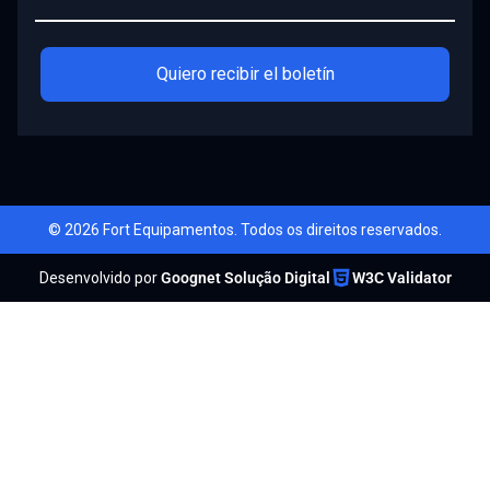
Quiero recibir el boletín
© 2026 Fort Equipamentos. Todos os direitos reservados.
Desenvolvido por
Goognet Solução Digital
W3C Validator