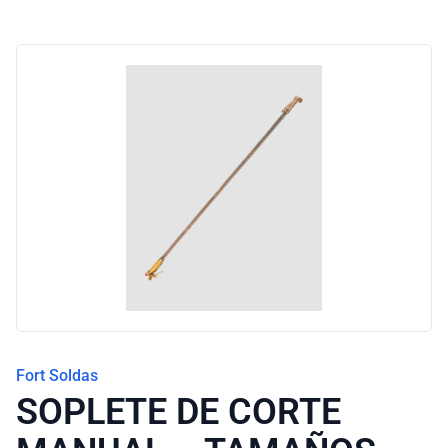
Blog
Fort Soldas
SOPLETE DE CORTE