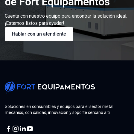
de Fort Equipamentos
Cuenta con nuestro equipo para encontrar la solución ideal.
¡Estamos listos para ayudar!
Hablar con un atendiente
Soluciones en consumibles y equipos para el sector metal
mecánico, con calidad, innovación y soporte cercano a ti.