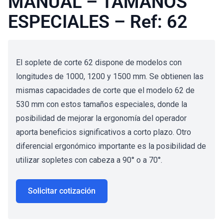
MANUAL – TAMAÑOS
ESPECIALES – Ref: 62
El soplete de corte 62 dispone de modelos con
longitudes de 1000, 1200 y 1500 mm. Se obtienen las
mismas capacidades de corte que el modelo 62 de
530 mm con estos tamaños especiales, donde la
posibilidad de mejorar la ergonomía del operador
aporta beneficios significativos a corto plazo. Otro
diferencial ergonómico importante es la posibilidad de
utilizar sopletes con cabeza a 90° o a 70°.
Solicitar cotización