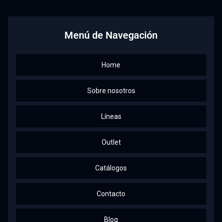
Facebook
Instagram
Linkedin
Youtube
Menú de Navegación
Home
Sobre nosotros
Líneas
Outlet
Catálogos
Contacto
Blog