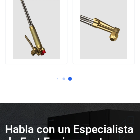
Habla con un Especialista