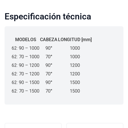
Especificación técnica
MODELOS
CABEZA
LONGITUD [mm]
62: 90 – 1000
90°
1000
62: 70 – 1000
70°
1000
62: 90 – 1200
90°
1200
62: 70 – 1200
70°
1200
62: 90 – 1500
90°
1500
62: 70 – 1500
70°
1500