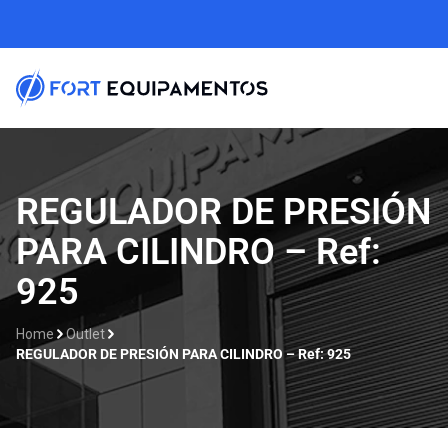
REGULADOR DE PRESIÓN
PARA CILINDRO – Ref:
925
Home
Outlet
REGULADOR DE PRESIÓN PARA CILINDRO – Ref: 925