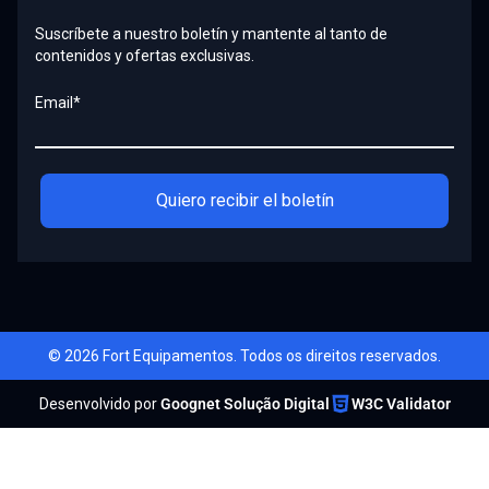
Suscríbete a nuestro boletín y mantente al tanto de
contenidos y ofertas exclusivas.
Email*
Quiero recibir el boletín
© 2026 Fort Equipamentos. Todos os direitos reservados.
Desenvolvido por
Goognet Solução Digital
W3C Validator