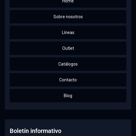
Home
Sobre nosotros
Líneas
Outlet
Catálogos
Contacto
Blog
Boletín informativo