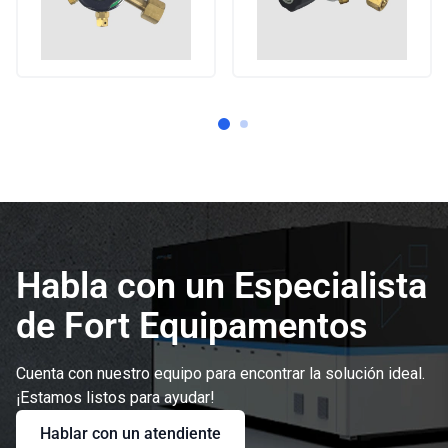
Habla con un Especialista
de Fort Equipamentos
Cuenta con nuestro equipo para encontrar la solución ideal.
¡Estamos listos para ayudar!
Hablar con un atendiente