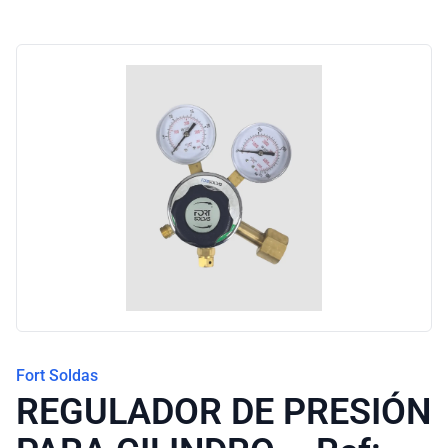
Fort Soldas
REGULADOR DE PRESIÓN