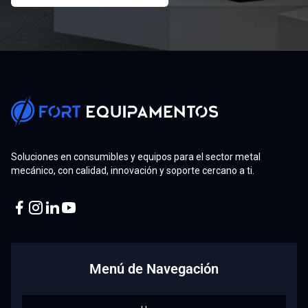
Soluciones en consumibles y equipos para el sector metal
mecánico, con calidad, innovación y soporte cercano a ti.
Facebook
Instagram
Linkedin
Youtube
Menú de Navegación