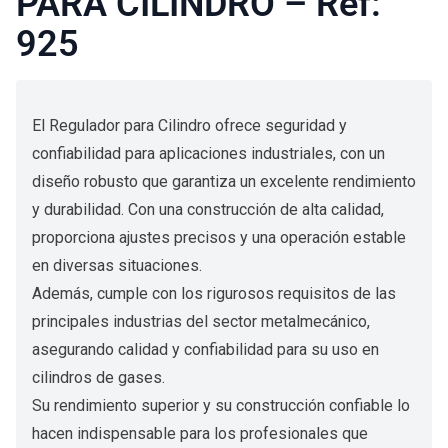
PARA CILINDRO – Ref:
925
El Regulador para Cilindro ofrece seguridad y
confiabilidad para aplicaciones industriales, con un
diseño robusto que garantiza un excelente rendimiento
y durabilidad. Con una construcción de alta calidad,
proporciona ajustes precisos y una operación estable
en diversas situaciones.
Además, cumple con los rigurosos requisitos de las
principales industrias del sector metalmecánico,
asegurando calidad y confiabilidad para su uso en
cilindros de gases.
Su rendimiento superior y su construcción confiable lo
hacen indispensable para los profesionales que