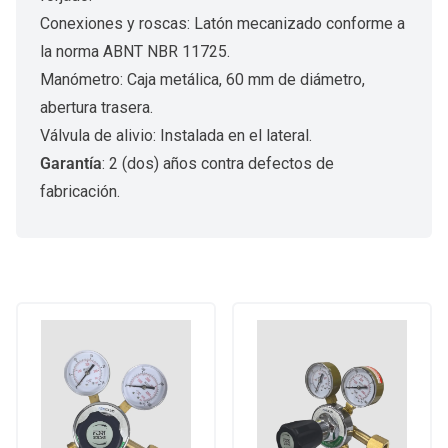
Conexiones y roscas: Latón mecanizado conforme a
la norma ABNT NBR 11725.
Manómetro: Caja metálica, 60 mm de diámetro,
abertura trasera.
Válvula de alivio: Instalada en el lateral.
Garantía
: 2 (dos) años contra defectos de
fabricación.