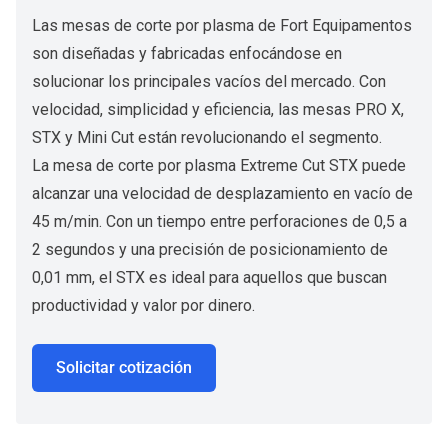
Las mesas de corte por plasma de Fort Equipamentos
son diseñadas y fabricadas enfocándose en
solucionar los principales vacíos del mercado. Con
velocidad, simplicidad y eficiencia, las mesas PRO X,
STX y Mini Cut están revolucionando el segmento.
La mesa de corte por plasma Extreme Cut STX puede
alcanzar una velocidad de desplazamiento en vacío de
45 m/min. Con un tiempo entre perforaciones de 0,5 a
2 segundos y una precisión de posicionamiento de
0,01 mm, el STX es ideal para aquellos que buscan
productividad y valor por dinero.
Solicitar cotización