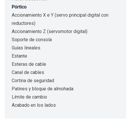
Pórtico
Accionamiento X e Y (servo principal digital con
reductores)
Accionamiento Z (servomotor digital)
Soporte de consola
Guías lineales
Estante
Esteras de cable
Canal de cables
Cortina de seguridad
Patines y bloque de almohada
Límite de cambio
Acabado en los lados