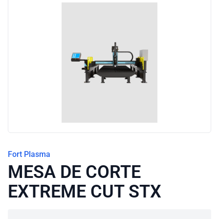
Blog
Fort Plasma
MESA DE CORTE
EXTREME CUT STX