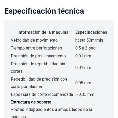
Especificación técnica
Información de la máquina
Especificaciones
Velocidad de movimiento
hasta 50m/min
Tiempo entre perforaciones
0,5 a 2 seg
Precisión de posicionamiento
0,01 mm
Precisión de repetibilidad sin
0,01 mm
cortes
Repetibilidad de precisión con
0,05 mm
corte por plasma
Espessura de corte recomendada
≥ 0,05 mm
Estructura de soporte
Postes independientes a ambos lados de la
máquina