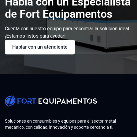
Habla con un Especialista
de Fort Equipamentos
Cuenta con nuestro equipo para encontrar la solución ideal.
¡Estamos listos para ayudar!
Hablar con un atendiente
Soluciones en consumibles y equipos para el sector metal
mecánico, con calidad, innovación y soporte cercano a ti.