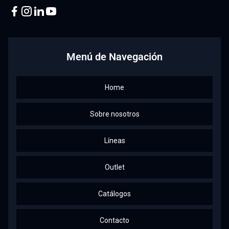
Facebook
Instagram
Linkedin
Youtube
Menú de Navegación
Home
Sobre nosotros
Líneas
Outlet
Catálogos
Contacto