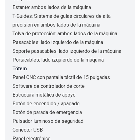
Estante: ambos lados de la máquina
T-Guides: Sistema de guías circulares de alta
precisión en ambos lados de la máquina
Tolva de protección: ambos lados de la máquina
Pasacables: lado izquierdo de la máquina
Soporte pasacables: lado izquierdo de la máquina
Portacables: lado izquierdo de la máquina
Tótem
Panel CNC con pantalla táctil de 15 pulgadas
Software de controlador de corte
Estructura metálica de apoyo
Botón de encendido / apagado
Botón de parada de emergencia
Pulsador luminoso de seguridad
Conector USB
Panel electrónico