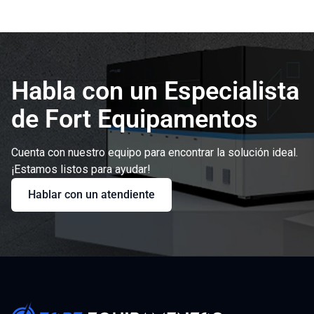
Habla con un Especialista
de Fort Equipamentos
Cuenta con nuestro equipo para encontrar la solución ideal.
¡Estamos listos para ayudar!
Hablar con un atendiente