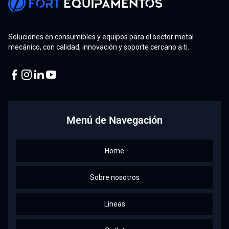
Soluciones en consumibles y equipos para el sector metal
mecánico, con calidad, innovación y soporte cercano a ti.
Facebook
Instagram
Linkedin
Youtube
Menú de Navegación
Home
Sobre nosotros
Líneas