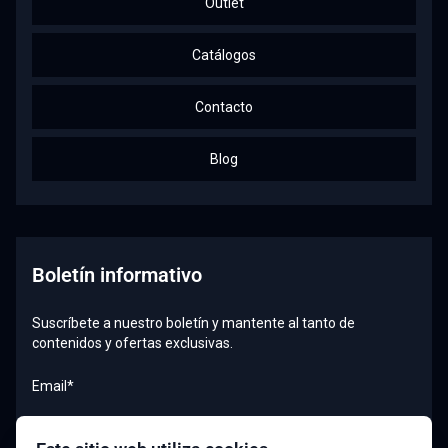
Outlet
Catálogos
Contacto
Blog
Boletín informativo
Suscríbete a nuestro boletín y mantente al tanto de
contenidos y ofertas exclusivas.
Email*