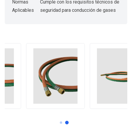
Normas
Cumple con los requisitos técnicos de
Aplicables
seguridad para conducción de gases