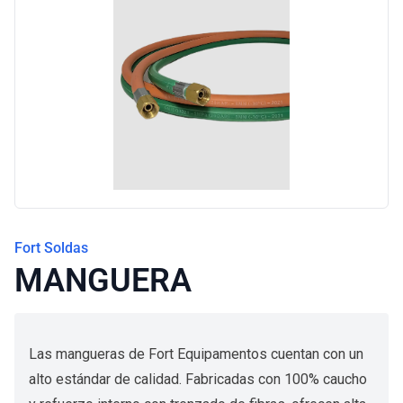
Blog
Fort Soldas
MANGUERA
Las mangueras de Fort Equipamentos cuentan con un
alto estándar de calidad. Fabricadas con 100% caucho