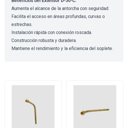
Beneficios del Extensor D-50-C:
Aumenta el alcance de la antorcha con seguridad.
Facilita el acceso en áreas profundas, curvas o
estrechas.
Instalación rápida con conexión roscada.
Construcción robusta y duradera.
Mantiene el rendimiento y la eficiencia del soplete.