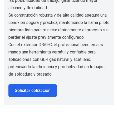
las posibilidades de trabajo, garantizando mayor
alcance y flexibilidad.
Su construcción robusta y de alta calidad asegura una
conexión segura y práctica, manteniendo la llama piloto
siempre lista para reiniciar rápidamente el proceso sin
perder el ajuste previamente configurado.
Con el extensor D-50-C, el profesional tiene en sus
manos una herramienta versátil y confiable para
aplicaciones con GLP, gas natural y acetileno,
potenciando la eficiencia y productividad en trabajos
de soldadura y brasado.
Solicitar cotización