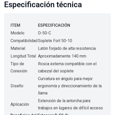
Especificación técnica
ITEM
ESPECIFICACIÓN
Modelo
D-50-C
Compatibilidad
Soplete Fort 50-10
Material
Latón forjado de alta resistencia
Longitud Total
Aproximadamente 140 mm
Tipo de
Rosca externa compatible con el
Conexión
cabezal del soplete
Curvatura en ángulo para mejor
Diseño
ergonomía y direccionamiento de la
llama
Extensión de la antorcha para
Aplicación
trabajos en lugares de difícil acceso