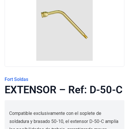
Blog
Fort Soldas
EXTENSOR – Ref: D-50-C
Compatible exclusivamente con el soplete de
soldadura y brasado 50-10, el extensor D-50-C amplía