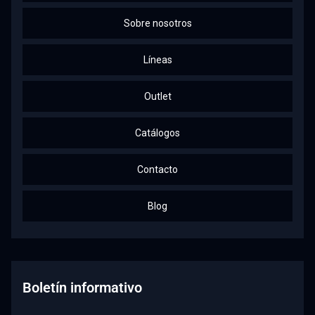
Sobre nosotros
Líneas
Outlet
Catálogos
Contacto
Blog
Boletín informativo