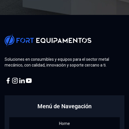
Soluciones en consumibles y equipos para el sector metal
mecánico, con calidad, innovación y soporte cercano a ti.
Facebook
Instagram
Linkedin
Youtube
Menú de Navegación
Home