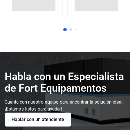
Habla con un Especialista
de Fort Equipamentos
Cuenta con nuestro equipo para encontrar la solución ideal.
¡Estamos listos para ayudar!
Hablar con un atendiente