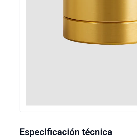
Especificación técnica