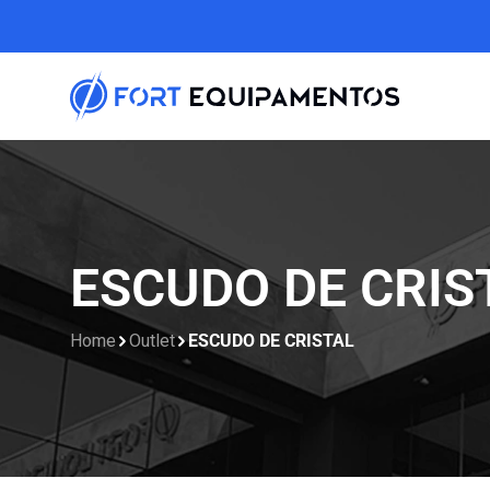
ESCUDO DE CRIS
Home
Outlet
ESCUDO DE CRISTAL