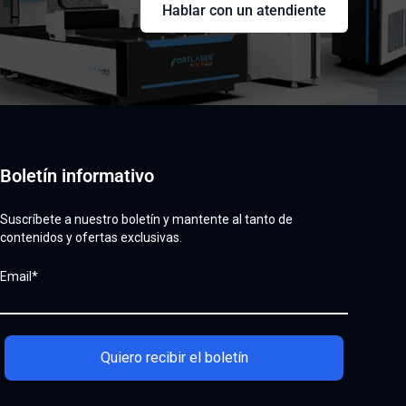
Hablar con un atendiente
Boletín informativo
Suscríbete a nuestro boletín y mantente al tanto de
contenidos y ofertas exclusivas.
Email*
Quiero recibir el boletín