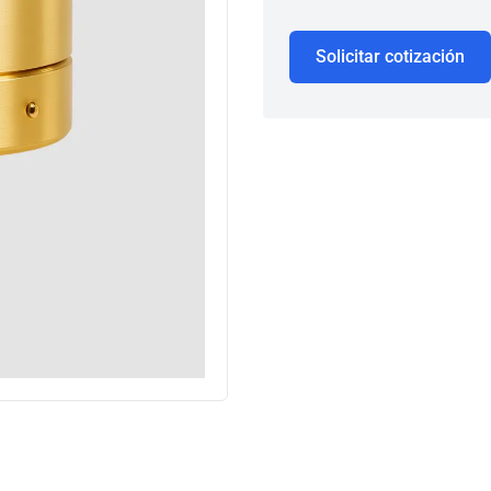
Solicitar cotización