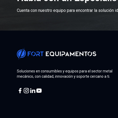
Cuenta con nuestro equipo para encontrar la solución id
Soluciones en consumibles y equipos para el sector metal
mecánico, con calidad, innovación y soporte cercano a ti.
Facebook
Instagram
Linkedin
Youtube