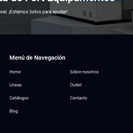
eal. ¡Estamos listos para ayudar!
Menú de Navegación
Home
Sobre nosotros
Líneas
Outlet
Catálogos
Contacto
Blog