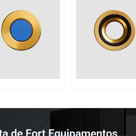
sta de Fort Equipamentos