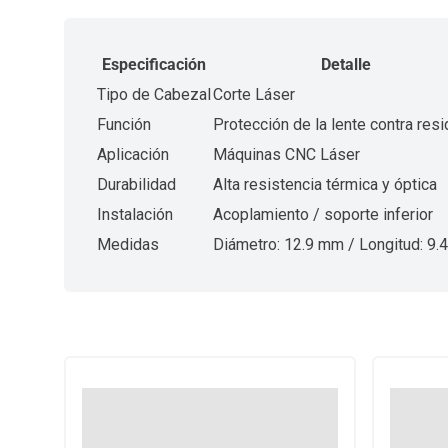
Especificación
Detalle
Tipo de Cabezal
Corte Láser
Función
Protección de la lente contra res
Aplicación
Máquinas CNC Láser
Durabilidad
Alta resistencia térmica y óptica
Instalación
Acoplamiento / soporte inferior
Medidas
Diámetro: 12.9 mm / Longitud: 9