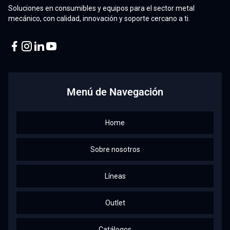
Soluciones en consumibles y equipos para el sector metal
mecánico, con calidad, innovación y soporte cercano a ti.
Facebook
Instagram
Linkedin
Youtube
Menú de Navegación
Home
Sobre nosotros
Líneas
Outlet
Catálogos