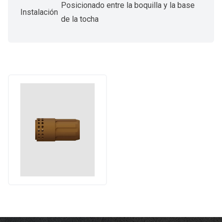
Posicionado entre la boquilla y la base
Instalación
de la tocha