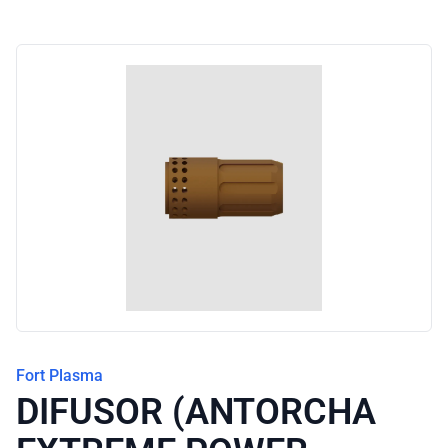
Blog
Fort Plasma
DIFUSOR (ANTORCHA