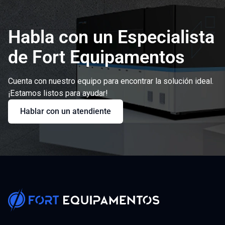
Habla con un Especialista
de Fort Equipamentos
Cuenta con nuestro equipo para encontrar la solución ideal.
¡Estamos listos para ayudar!
Hablar con un atendiente