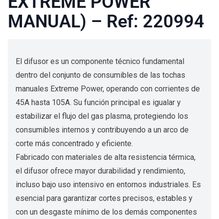
EXTREME POWER
MANUAL) – Ref: 220994
El difusor es un componente técnico fundamental
dentro del conjunto de consumibles de las tochas
manuales Extreme Power, operando con corrientes de
45A hasta 105A. Su función principal es igualar y
estabilizar el flujo del gas plasma, protegiendo los
consumibles internos y contribuyendo a un arco de
corte más concentrado y eficiente.
Fabricado con materiales de alta resistencia térmica,
el difusor ofrece mayor durabilidad y rendimiento,
incluso bajo uso intensivo en entornos industriales. Es
esencial para garantizar cortes precisos, estables y
con un desgaste mínimo de los demás componentes