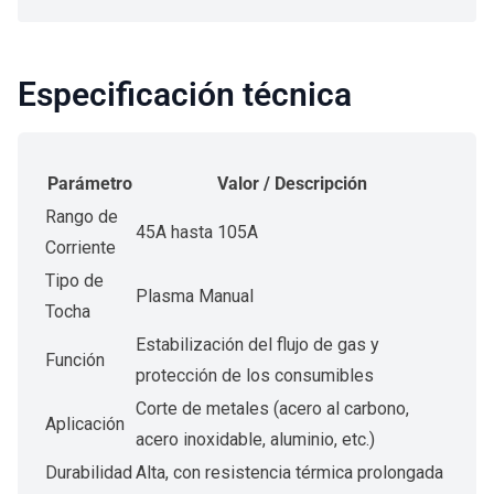
Especificación técnica
Parámetro
Valor / Descripción
Rango de
45A hasta 105A
Corriente
Tipo de
Plasma Manual
Tocha
Estabilización del flujo de gas y
Función
protección de los consumibles
Corte de metales (acero al carbono,
Aplicación
acero inoxidable, aluminio, etc.)
Durabilidad
Alta, con resistencia térmica prolongada