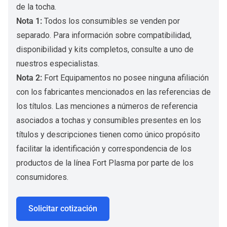
de la tocha.
Nota 1:
Todos los consumibles se venden por
separado. Para información sobre compatibilidad,
disponibilidad y kits completos, consulte a uno de
nuestros especialistas.
Nota 2:
Fort Equipamentos no posee ninguna afiliación
con los fabricantes mencionados en las referencias de
los títulos. Las menciones a números de referencia
asociados a tochas y consumibles presentes en los
títulos y descripciones tienen como único propósito
facilitar la identificación y correspondencia de los
productos de la línea Fort Plasma por parte de los
consumidores.
Solicitar cotización