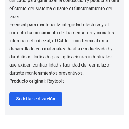
utilizado para garantizar la conducción y puesta a tierra
eficiente del sistema durante el funcionamiento del
láser.
Esencial para mantener la integridad eléctrica y el
correcto funcionamiento de los sensores y circuitos
internos del cabezal, el Cable T con terminal está
desarrollado con materiales de alta conductividad y
durabilidad. Indicado para aplicaciones industriales
que exigen confiabilidad y facilidad de reemplazo
durante mantenimientos preventivos.
Producto original:
Raytools
Solicitar cotización