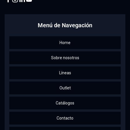
Facebook
Instagram
Linkedin
Youtube
Menú de Navegación
Home
Sobre nosotros
Líneas
Outlet
Catálogos
Contacto