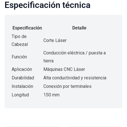
Especificación técnica
Especificación
Detalle
Tipo de
Corte Láser
Cabezal
Conducción eléctrica / puesta a
Función
tierra
Aplicación
Máquinas CNC Láser
Durabilidad
Alta conductividad y resistencia
Instalación
Conexión por terminales
Longitud
150 mm