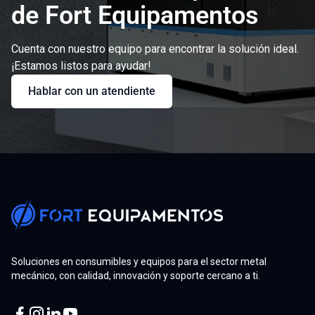
de Fort Equipamentos
Cuenta con nuestro equipo para encontrar la solución ideal.
¡Estamos listos para ayudar!
Hablar con un atendiente
Soluciones en consumibles y equipos para el sector metal
mecánico, con calidad, innovación y soporte cercano a ti.