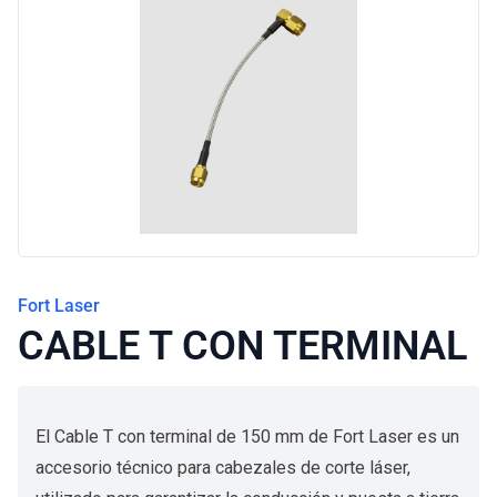
Blog
Fort Laser
CABLE T CON TERMINAL
El Cable T con terminal de 150 mm de Fort Laser es un
accesorio técnico para cabezales de corte láser,