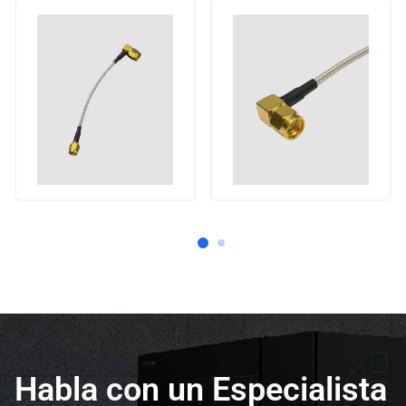
Habla con un Especialista