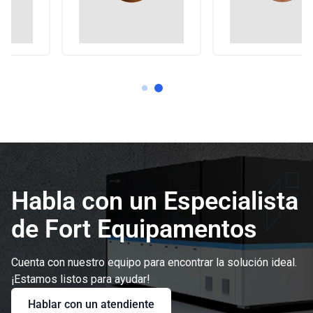
Habla con un Especialista
de Fort Equipamentos
Cuenta con nuestro equipo para encontrar la solución ideal.
¡Estamos listos para ayudar!
Hablar con un atendiente