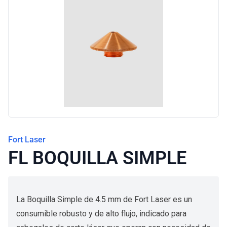
Blog
Fort Laser
FL BOQUILLA SIMPLE
La Boquilla Simple de 4.5 mm de Fort Laser es un
consumible robusto y de alto flujo, indicado para