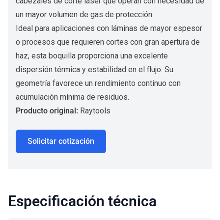
cabezales de corte láser que operan con necesidad de
un mayor volumen de gas de protección.
Ideal para aplicaciones con láminas de mayor espesor
o procesos que requieren cortes con gran apertura de
haz, esta boquilla proporciona una excelente
dispersión térmica y estabilidad en el flujo. Su
geometría favorece un rendimiento continuo con
acumulación mínima de residuos.
Producto original:
Raytools
Solicitar cotización
Especificación técnica