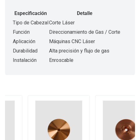
Especificación
Detalle
Tipo de Cabezal
Corte Láser
Función
Direccionamiento de Gas / Corte
Aplicación
Máquinas CNC Láser
Durabilidad
Alta precisión y flujo de gas
Instalación
Enroscable