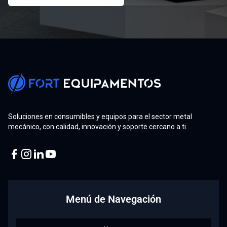
Soluciones en consumibles y equipos para el sector metal
mecánico, con calidad, innovación y soporte cercano a ti.
Facebook
Instagram
Linkedin
Youtube
Menú de Navegación