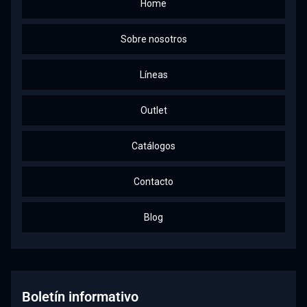
Home
Sobre nosotros
Líneas
Outlet
Catálogos
Contacto
Blog
Boletín informativo