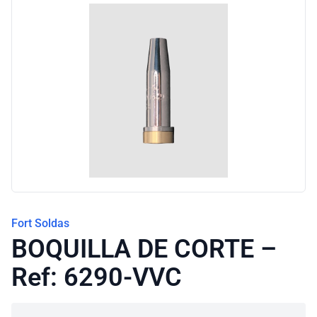
Blog
Fort Soldas
BOQUILLA DE CORTE –
Ref: 6290-VVC