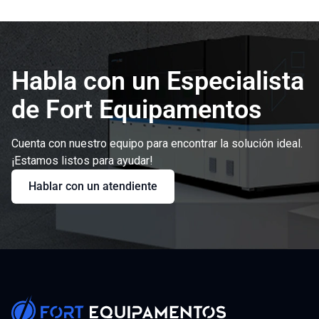
Habla con un Especialista
de Fort Equipamentos
Cuenta con nuestro equipo para encontrar la solución ideal.
¡Estamos listos para ayudar!
Hablar con un atendiente