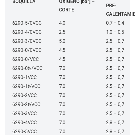
BOQUILLA
OXÍGENO [bar] –
PRE-
CORTE
CALENTAMI
6290-5/0VCC
4,0
0,7 – 0,4
6290-4/0VCC
2,5
1,0 – 0,5
6290-3/0VCC
5,0
2,5 – 0,7
6290-0/0VCC
4,5
2,5 – 0,7
6290-0/VCC
4,5
2,5 – 0,7
6290-0½/VCC
7,0
2,5 – 0,7
6290-1VCC
7,0
2,5 – 0,7
6290-1½VCC
7,0
2,5 – 0,7
6290-2VCC
7,0
2,5 – 0,7
6290-2½VCC
7,0
2,5 – 0,7
6290-3VCC
7,0
2,5 – 0,7
6290-4VCC
7,0
2,8 – 0,7
6290-5VCC
7,0
2,8 – 0,7