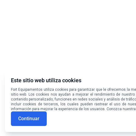
Este sitio web utiliza cookies
Fort Equipamentos utiliza cookies para garantizar que le ofrecemos la mej
sitio web. Los cookies nos ayudan a mejorar el rendimiento de nuestro 
contenido personalizado, funciones en redes sociales y análisis de tráfi
incluir cookies de terceros, los cuales pueden rastrear el uso de nues
información para mejorar la experiencia de los usuarios. Conozca nuestr
Continuar