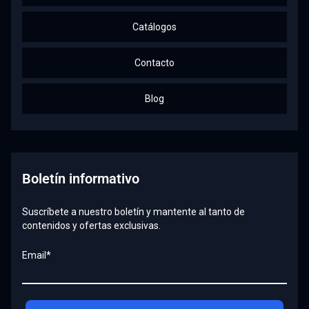
Catálogos
Contacto
Blog
Boletín informativo
Suscríbete a nuestro boletín y mantente al tanto de
contenidos y ofertas exclusivas.
Email*