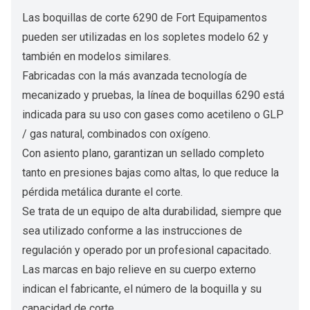
Las boquillas de corte 6290 de Fort Equipamentos
pueden ser utilizadas en los sopletes modelo 62 y
también en modelos similares.
Fabricadas con la más avanzada tecnología de
mecanizado y pruebas, la línea de boquillas 6290 está
indicada para su uso con gases como acetileno o GLP
/ gas natural, combinados con oxígeno.
Con asiento plano, garantizan un sellado completo
tanto en presiones bajas como altas, lo que reduce la
pérdida metálica durante el corte.
Se trata de un equipo de alta durabilidad, siempre que
sea utilizado conforme a las instrucciones de
regulación y operado por un profesional capacitado.
Las marcas en bajo relieve en su cuerpo externo
indican el fabricante, el número de la boquilla y su
capacidad de corte.