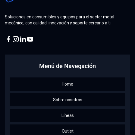
Soluciones en consumibles y equipos para el sector metal
mecánico, con calidad, innovación y soporte cercano a ti.
Facebook
Instagram
Linkedin
Youtube
Menú de Navegación
Home
Sobre nosotros
Líneas
Outlet