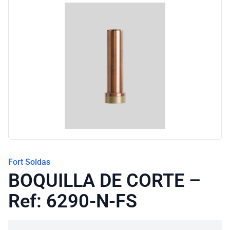
Blog
Fort Soldas
BOQUILLA DE CORTE –
Ref: 6290-N-FS