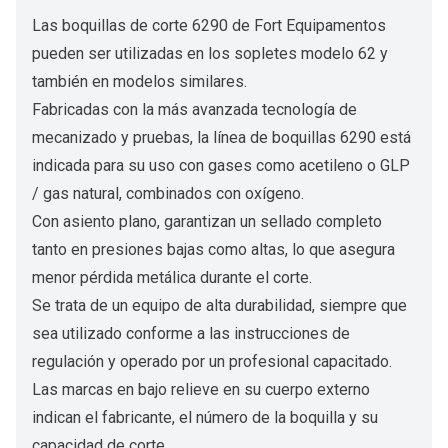
Las boquillas de corte 6290 de Fort Equipamentos
pueden ser utilizadas en los sopletes modelo 62 y
también en modelos similares.
Fabricadas con la más avanzada tecnología de
mecanizado y pruebas, la línea de boquillas 6290 está
indicada para su uso con gases como acetileno o GLP
/ gas natural, combinados con oxígeno.
Con asiento plano, garantizan un sellado completo
tanto en presiones bajas como altas, lo que asegura
menor pérdida metálica durante el corte.
Se trata de un equipo de alta durabilidad, siempre que
sea utilizado conforme a las instrucciones de
regulación y operado por un profesional capacitado.
Las marcas en bajo relieve en su cuerpo externo
indican el fabricante, el número de la boquilla y su
capacidad de corte.