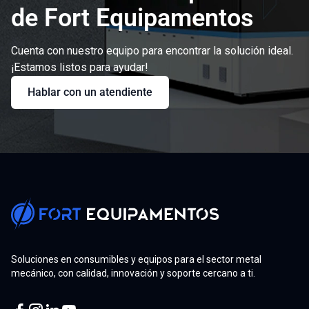
de Fort Equipamentos
Cuenta con nuestro equipo para encontrar la solución ideal.
¡Estamos listos para ayudar!
Hablar con un atendiente
Soluciones en consumibles y equipos para el sector metal
mecánico, con calidad, innovación y soporte cercano a ti.