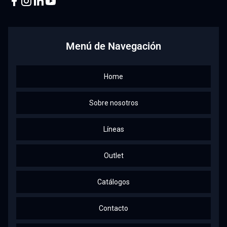
Facebook
Instagram
Linkedin
Youtube
Menú de Navegación
Home
Sobre nosotros
Líneas
Outlet
Catálogos
Contacto