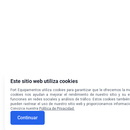
Este sitio web utiliza cookies
Fort Equipamentos utiliza cookies para garantizar que le ofrecemos la mej
cookies nos ayudan a mejorar el rendimiento de nuestro sitio y su e
funciones en redes sociales y análisis de tráfico. Estos cookies también
pueden rastrear el uso de nuestro sitio web y proporcionarnos informaci
Conozca nuestra
Política de Privacidad.
Continuar