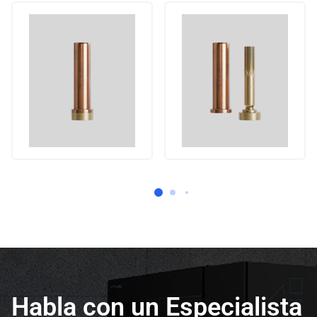
Habla con un Especialista