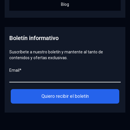
Blog
Boletín informativo
Suscríbete a nuestro boletín y mantente al tanto de
contenidos y ofertas exclusivas.
Email*
Quiero recibir el boletín