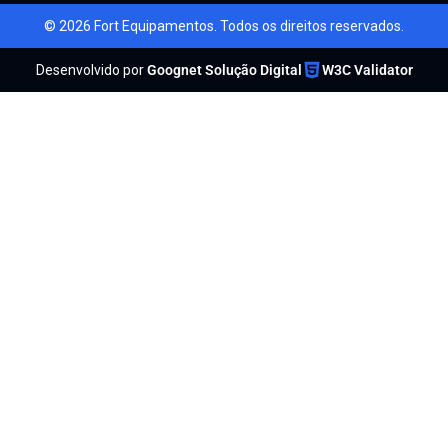
© 2026 Fort Equipamentos. Todos os direitos reservados.
Desenvolvido por
Goognet Solução Digital
W3C Validator