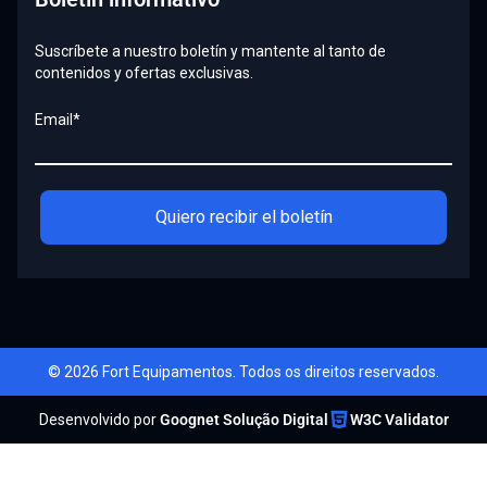
Suscríbete a nuestro boletín y mantente al tanto de
contenidos y ofertas exclusivas.
Email*
Quiero recibir el boletín
© 2026 Fort Equipamentos. Todos os direitos reservados.
Desenvolvido por
Goognet Solução Digital
W3C Validator