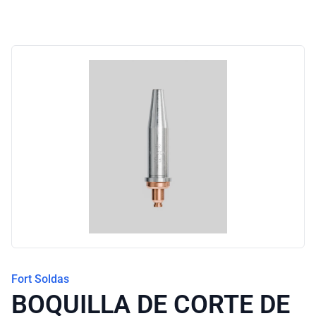
Fort Soldas
BOQUILLA DE CORTE DE