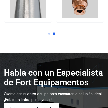
Habla con un Especialista
de Fort Equipamentos
Cuenta con nuestro equipo para encontrar la solución ideal.
¡Estamos listos para ayudar!