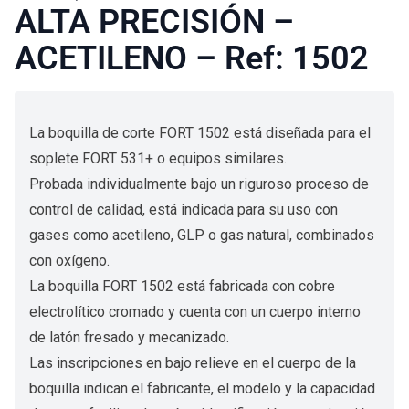
ALTA PRECISIÓN –
ACETILENO – Ref: 1502
La boquilla de corte FORT 1502 está diseñada para el
soplete FORT 531+ o equipos similares.
Probada individualmente bajo un riguroso proceso de
control de calidad, está indicada para su uso con
gases como acetileno, GLP o gas natural, combinados
con oxígeno.
La boquilla FORT 1502 está fabricada con cobre
electrolítico cromado y cuenta con un cuerpo interno
de latón fresado y mecanizado.
Las inscripciones en bajo relieve en el cuerpo de la
boquilla indican el fabricante, el modelo y la capacidad