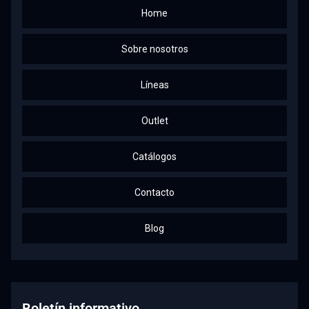
Home
Sobre nosotros
Líneas
Outlet
Catálogos
Contacto
Blog
Boletín informativo