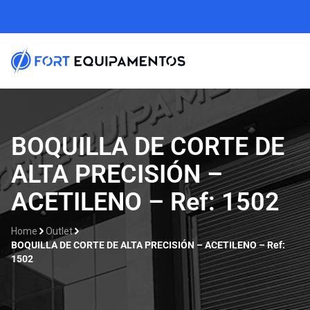
BOQUILLA DE CORTE DE
ALTA PRECISIÓN –
ACETILENO – Ref: 1502
Home
Outlet
BOQUILLA DE CORTE DE ALTA PRECISIÓN – ACETILENO – Ref:
1502