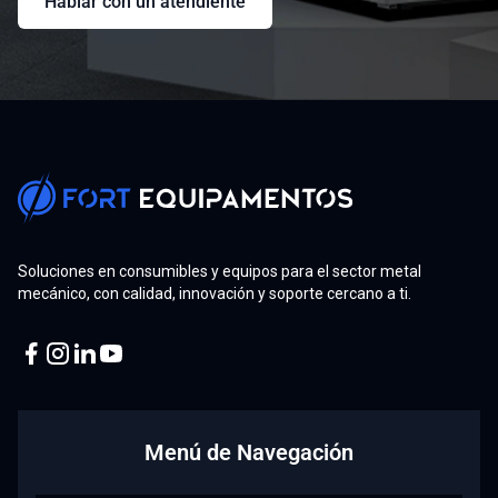
Hablar con un atendiente
Soluciones en consumibles y equipos para el sector metal
mecánico, con calidad, innovación y soporte cercano a ti.
Facebook
Instagram
Linkedin
Youtube
Menú de Navegación