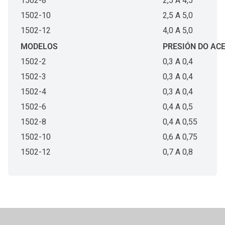
1502-8
2,5 A 4,5
1502-10
2,5 A 5,0
1502-12
4,0 A 5,0
MODELOS
PRESIÓN DO ACE
1502-2
0,3 A 0,4
1502-3
0,3 A 0,4
1502-4
0,3 A 0,4
1502-6
0,4 A 0,5
1502-8
0,4 A 0,55
1502-10
0,6 A 0,75
1502-12
0,7 A 0,8