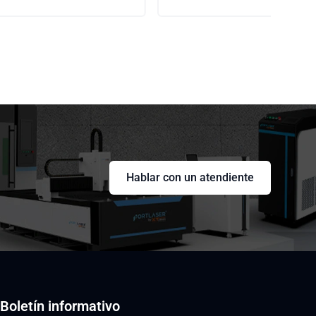
Hablar con un atendiente
Boletín informativo