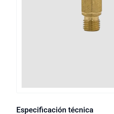
Especificación técnica