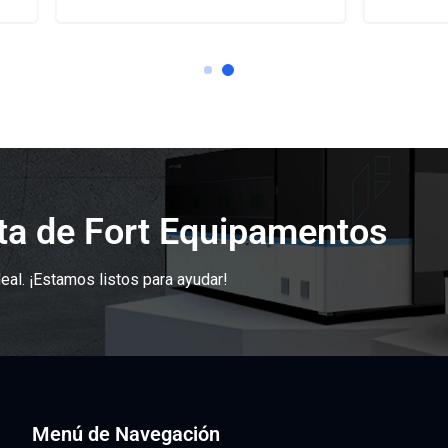
sta de Fort Equipamentos
eal. ¡Estamos listos para ayudar!
Menú de Navegación