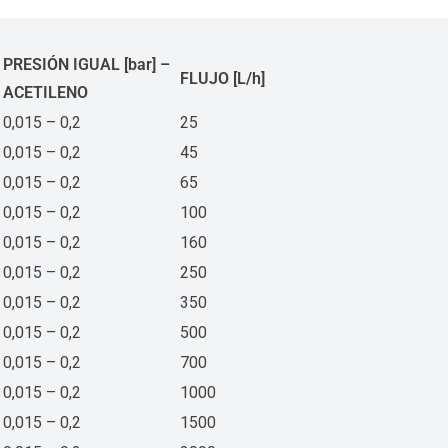
PRESIÓN IGUAL [bar] –
FLUJO [L/h]
ACETILENO
0,015 – 0,2
25
0,015 – 0,2
45
0,015 – 0,2
65
0,015 – 0,2
100
0,015 – 0,2
160
0,015 – 0,2
250
0,015 – 0,2
350
0,015 – 0,2
500
0,015 – 0,2
700
0,015 – 0,2
1000
0,015 – 0,2
1500