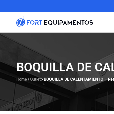
BOQUILLA DE CA
Home
Outlet
BOQUILLA DE CALENTAMIENTO – Ref