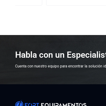
Habla con un Especiali
Cuenta con nuestro equipo para encontrar la solución id