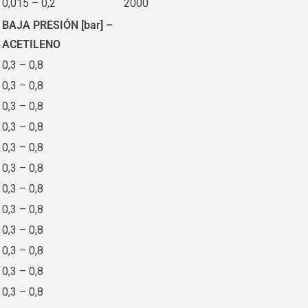
0,015 – 0,2
2000
BAJA PRESIÓN [bar] –
ACETILENO
0,3 – 0,8
0,3 – 0,8
0,3 – 0,8
0,3 – 0,8
0,3 – 0,8
0,3 – 0,8
0,3 – 0,8
0,3 – 0,8
0,3 – 0,8
0,3 – 0,8
0,3 – 0,8
0,3 – 0,8