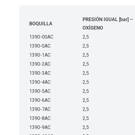
PRESIÓN IGUAL [bar] –
BOQUILLA
OXÍGENO
1390-00AC
2,5
1390-0AC
2,5
1390-1AC
2,5
1390-2AC
2,5
1390-3AC
2,5
1390-4AC
2,5
1390-5AC
2,5
1390-6AC
2,5
1390-7AC
2,5
1390-8AC
2,5
1390-9AC
2,5