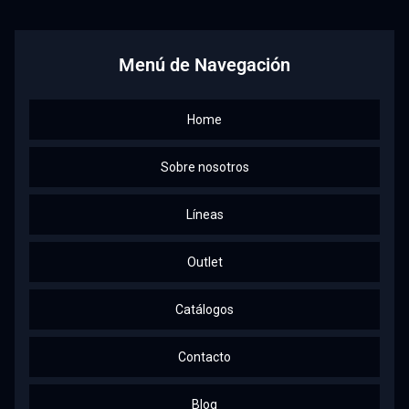
Facebook
Instagram
Linkedin
Youtube
Menú de Navegación
Home
Sobre nosotros
Líneas
Outlet
Catálogos
Contacto
Blog