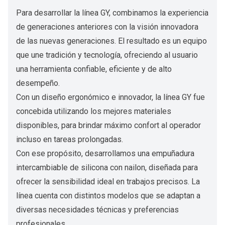
Para desarrollar la línea GY, combinamos la experiencia
de generaciones anteriores con la visión innovadora
de las nuevas generaciones. El resultado es un equipo
que une tradición y tecnología, ofreciendo al usuario
una herramienta confiable, eficiente y de alto
desempeño.
Con un diseño ergonómico e innovador, la línea GY fue
concebida utilizando los mejores materiales
disponibles, para brindar máximo confort al operador
incluso en tareas prolongadas.
Con ese propósito, desarrollamos una empuñadura
intercambiable de silicona con nailon, diseñada para
ofrecer la sensibilidad ideal en trabajos precisos. La
línea cuenta con distintos modelos que se adaptan a
diversas necesidades técnicas y preferencias
profesionales.