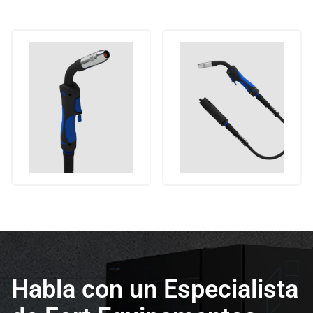
Habla con un Especialista