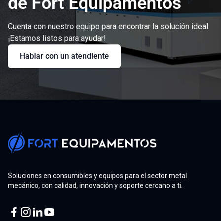
de Fort Equipamentos
Cuenta con nuestro equipo para encontrar la solución ideal.
¡Estamos listos para ayudar!
Hablar con un atendiente
Soluciones en consumibles y equipos para el sector metal
mecánico, con calidad, innovación y soporte cercano a ti.