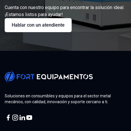
Cuenta con nuestro equipo para encontrar la solución ideal.
¡Estamos listos para ayudar!
Hablar con un atendiente
Soluciones en consumibles y equipos para el sector metal
mecánico, con calidad, innovación y soporte cercano a ti.
Facebook
Instagram
Linkedin
Youtube