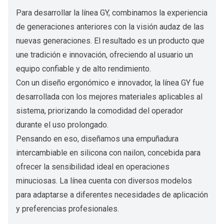
Para desarrollar la línea GY, combinamos la experiencia
de generaciones anteriores con la visión audaz de las
nuevas generaciones. El resultado es un producto que
une tradición e innovación, ofreciendo al usuario un
equipo confiable y de alto rendimiento.
Con un diseño ergonómico e innovador, la línea GY fue
desarrollada con los mejores materiales aplicables al
sistema, priorizando la comodidad del operador
durante el uso prolongado.
Pensando en eso, diseñamos una empuñadura
intercambiable en silicona con nailon, concebida para
ofrecer la sensibilidad ideal en operaciones
minuciosas. La línea cuenta con diversos modelos
para adaptarse a diferentes necesidades de aplicación
y preferencias profesionales.