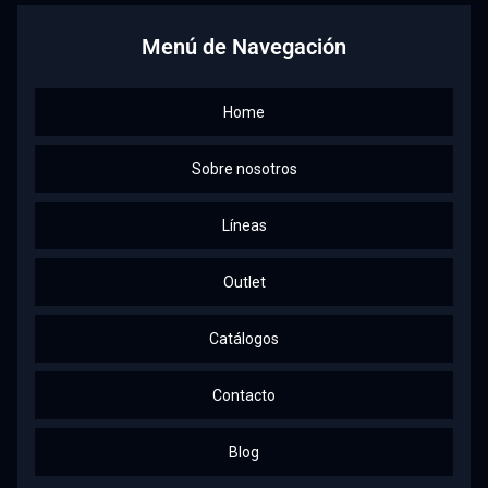
Menú de Navegación
Home
Sobre nosotros
Líneas
Outlet
Catálogos
Contacto
Blog