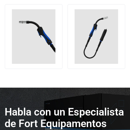
Habla con un Especialista
de Fort Equipamentos