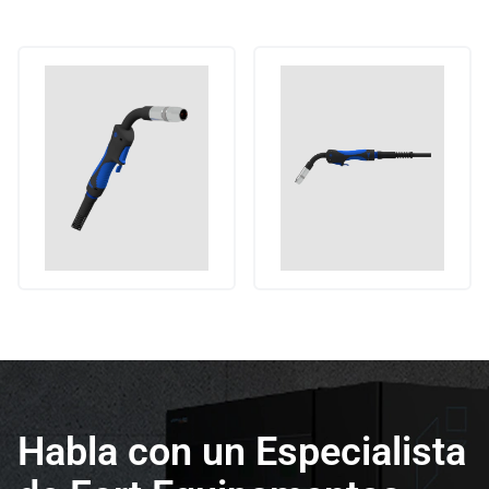
Habla con un Especialista