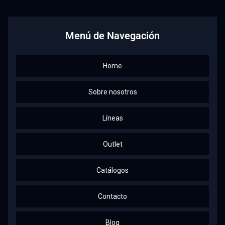
Facebook
Instagram
Linkedin
Youtube
Menú de Navegación
Home
Sobre nosotros
Líneas
Outlet
Catálogos
Contacto
Blog