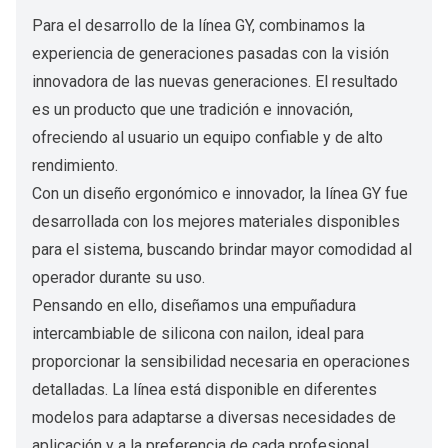
Para el desarrollo de la línea GY, combinamos la
experiencia de generaciones pasadas con la visión
innovadora de las nuevas generaciones. El resultado
es un producto que une tradición e innovación,
ofreciendo al usuario un equipo confiable y de alto
rendimiento.
Con un diseño ergonómico e innovador, la línea GY fue
desarrollada con los mejores materiales disponibles
para el sistema, buscando brindar mayor comodidad al
operador durante su uso.
Pensando en ello, diseñamos una empuñadura
intercambiable de silicona con nailon, ideal para
proporcionar la sensibilidad necesaria en operaciones
detalladas. La línea está disponible en diferentes
modelos para adaptarse a diversas necesidades de
aplicación y a la preferencia de cada profesional.