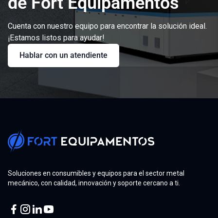
de Fort Equipamentos
Cuenta con nuestro equipo para encontrar la solución ideal.
¡Estamos listos para ayudar!
Hablar con un atendiente
Soluciones en consumibles y equipos para el sector metal
mecánico, con calidad, innovación y soporte cercano a ti.