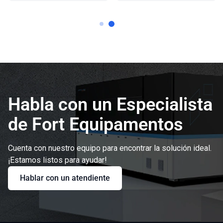
Habla con un Especialista
de Fort Equipamentos
Cuenta con nuestro equipo para encontrar la solución ideal.
¡Estamos listos para ayudar!
Hablar con un atendiente