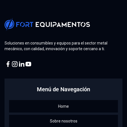
Soluciones en consumibles y equipos para el sector metal
mecánico, con calidad, innovación y soporte cercano a ti.
Facebook
Instagram
Linkedin
Youtube
Menú de Navegación
Home
Sobre nosotros