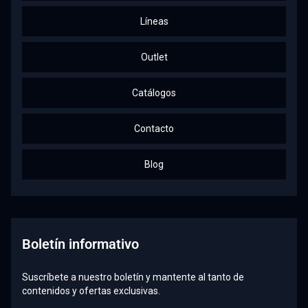
Líneas
Outlet
Catálogos
Contacto
Blog
Boletín informativo
Suscríbete a nuestro boletín y mantente al tanto de
contenidos y ofertas exclusivas.