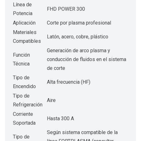
Línea de
FHD POWER 300
Potencia
Aplicación
Corte por plasma profesional
Materiales
Latón, acero, cobre, plástico
Compatibles
Generación de arco plasma y
Función
conducción de fluidos en el sistema
Técnica
de corte
Tipo de
Alta frecuencia (HF)
Encendido
Tipo de
Aire
Refrigeración
Corriente
Hasta 300 A
Soportada
Según sistema compatible de la
Tipo de