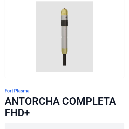
Blog
Fort Plasma
ANTORCHA COMPLETA
FHD+