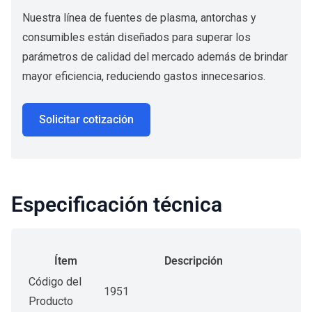
Nuestra línea de fuentes de plasma, antorchas y
consumibles están diseñados para superar los
parámetros de calidad del mercado además de brindar
mayor eficiencia, reduciendo gastos innecesarios.
Solicitar cotización
Especificación técnica
Ítem
Descripción
Código del
1951
Producto