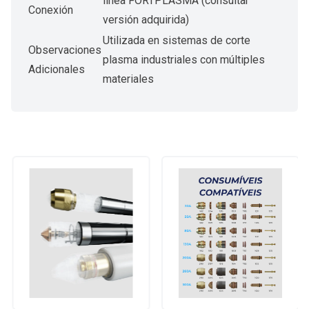
línea FORTPLASMA (consultar
Conexión
versión adquirida)
Utilizada en sistemas de corte
Observaciones
plasma industriales con múltiples
Adicionales
materiales